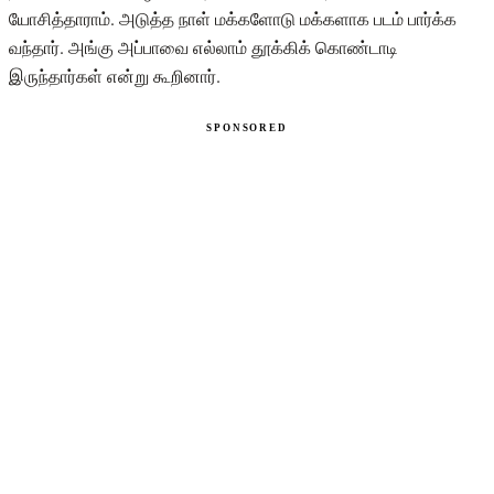
யோசித்தாராம். அடுத்த நாள் மக்களோடு மக்களாக படம் பார்க்க
வந்தார். அங்கு அப்பாவை எல்லாம் தூக்கிக் கொண்டாடி
இருந்தார்கள் என்று கூறினார்.