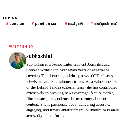
TOPICS
#
pandian
#
pandian son
#
பாண்டியன்
#
பாண்டியன் மகன்
WRITTEN BY
subhashini
Subhashini is a Senior Entertainment Journalist and
Content Writer with over seven years of experience
covering Tamil cinema, celebrity news, OTT releases,
television, and entertainment trends. As a valued member
of the Behind Talkies editorial team, she has contributed
extensively to breaking news coverage, feature stories,
film updates, and audience-focused entertainment
content. She is passionate about delivering accurate,
engaging, and timely entertainment journalism to readers
across digital platforms.