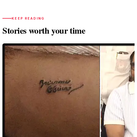
KEEP READING
Stories worth your time