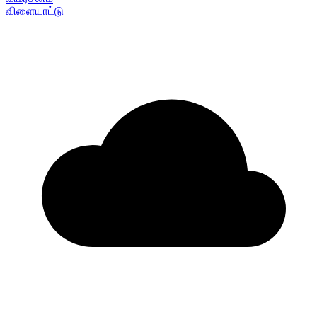
விளையாட்டு