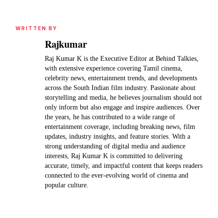
WRITTEN BY
Rajkumar
Raj Kumar K is the Executive Editor at Behind Talkies,
with extensive experience covering Tamil cinema,
celebrity news, entertainment trends, and developments
across the South Indian film industry. Passionate about
storytelling and media, he believes journalism should not
only inform but also engage and inspire audiences. Over
the years, he has contributed to a wide range of
entertainment coverage, including breaking news, film
updates, industry insights, and feature stories. With a
strong understanding of digital media and audience
interests, Raj Kumar K is committed to delivering
accurate, timely, and impactful content that keeps readers
connected to the ever-evolving world of cinema and
popular culture.