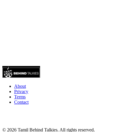
About
Privacy
Terms
Contact
© 2026 Tamil Behind Talkies. All rights reserved.