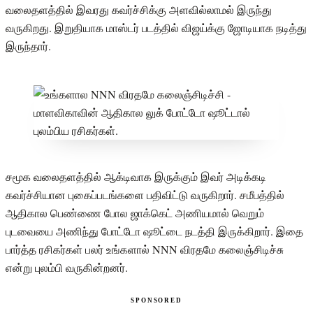
வலைதளத்தில் இவரது கவர்ச்சிக்கு அளவில்லாமல் இருந்து
வருகிறது. இறுதியாக மாஸ்டர் படத்தில் விஜய்க்கு ஜோடியாக நடித்து
இருந்தார்.
சமூக வலைதளத்தில் ஆக்டிவாக இருக்கும் இவர் அடிக்கடி
கவர்ச்சியான புகைப்படங்களை பதிவிட்டு வருகிறார். சமீபத்தில்
ஆதிகால பெண்ணை போல ஜாக்கெட் அணியமால் வெறும்
புடவையை அணிந்து போட்டோ ஷூட்டை நடத்தி இருக்கிறார். இதை
பார்த்த ரசிகர்கள் பலர் உங்களால் NNN விரதமே கலைஞ்சிடிச்சு
என்று புலம்பி வருகின்றனர்.