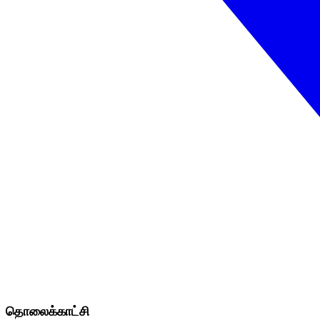
தொலைக்காட்சி