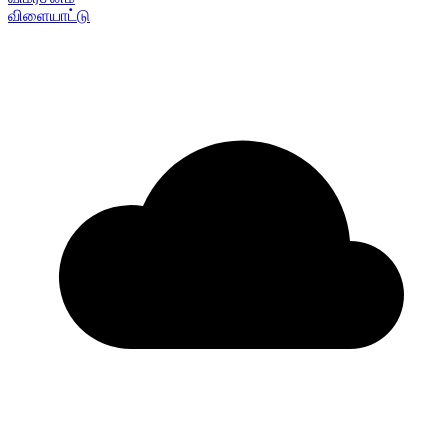
விளையாட்டு