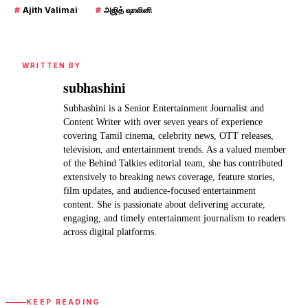
#
Ajith Valimai
#
அஜித் ஷாலினி
WRITTEN BY
subhashini
Subhashini is a Senior Entertainment Journalist and
Content Writer with over seven years of experience
covering Tamil cinema, celebrity news, OTT releases,
television, and entertainment trends. As a valued member
of the Behind Talkies editorial team, she has contributed
extensively to breaking news coverage, feature stories,
film updates, and audience-focused entertainment
content. She is passionate about delivering accurate,
engaging, and timely entertainment journalism to readers
across digital platforms.
KEEP READING