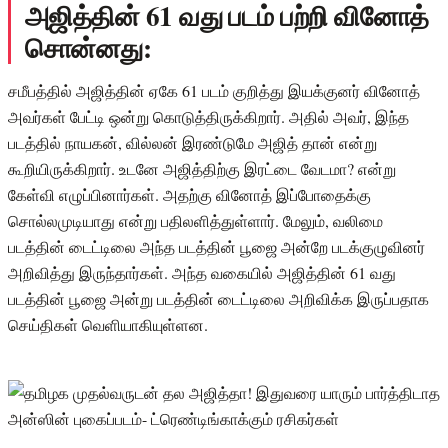
அஜித்தின் 61 வது படம் பற்றி வினோத்
சொன்னது:
சமீபத்தில் அஜித்தின் ஏகே 61 படம் குறித்து இயக்குனர் வினோத்
அவர்கள் பேட்டி ஒன்று கொடுத்திருக்கிறார். அதில் அவர், இந்த
படத்தில் நாயகன், வில்லன் இரண்டுமே அஜித் தான் என்று
கூறியிருக்கிறார். உடனே அஜித்திற்கு இரட்டை வேடமா? என்று
கேள்வி எழுப்பினார்கள். அதற்கு வினோத் இப்போதைக்கு
சொல்லமுடியாது என்று பதிலளித்துள்ளார். மேலும், வலிமை
படத்தின் டைட்டிலை அந்த படத்தின் பூஜை அன்றே படக்குழுவினர்
அறிவித்து இருந்தார்கள். அந்த வகையில் அஜித்தின் 61 வது
படத்தின் பூஜை அன்று படத்தின் டைட்டிலை அறிவிக்க இருப்பதாக
செய்திகள் வெளியாகியுள்ளன.