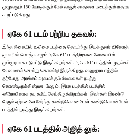
முழுவதும் 150 கோடிக்கும் மேல் வசூல் சாதனை படைத்துள்ளதாக
கூறப்படுகிறது.
ஏகே 61 படம் பற்றிய தகவல்:
இந்த நிலையில் வலிமை படத்தை தொடர்ந்து இயக்குனர் வினோத்
குமாரின் மொத்த டீமும் ‘ஏகே 61’ படத்திற்கான வேலையில்
மும்முரமாக ஈடுபட்டு இருக்கிறார்கள். ‘ஏகே 61’ படத்தின் முதல்கட்ட
வேலைகள் சென்று கொண்டு இருக்கிறது. ஹைதராபாத்தில்
தற்போது அரங்கம் அமைக்கும் வேலைகள் நடந்து
கொண்டிருக்கின்றன. மேலும், இந்த படத்தில் படத்தில்
ஹீரோயினாக தபு கமிட் செய்திருக்கிறார்கள். இவர்கள் இரண்டு
பேரும் ஏற்கனவே சேர்ந்து கண்டுகொண்டேன் கண்டுகொண்டேன்
படத்தில் நடித்து இருக்கிறார்கள்.
ஏகே 61 படத்தில் அஜித் லுக்: