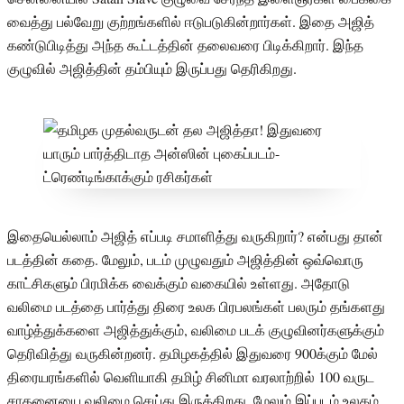
வைத்து பல்வேறு குற்றங்களில் ஈடுபடுகின்றார்கள். இதை அஜித்
கண்டுபிடித்து அந்த கூட்டத்தின் தலைவரை பிடிக்கிறார். இந்த
குழுவில் அஜித்தின் தம்பியும் இருப்பது தெரிகிறது.
இதையெல்லாம் அஜித் எப்படி சமாளித்து வருகிறார்? என்பது தான்
படத்தின் கதை. மேலும், படம் முழுவதும் அஜித்தின் ஒவ்வொரு
காட்சிகளும் பிரமிக்க வைக்கும் வகையில் உள்ளது. அதோடு
வலிமை படத்தை பார்த்து திரை உலக பிரபலங்கள் பலரும் தங்களது
வாழ்த்துக்களை அஜித்துக்கும், வலிமை படக் குழுவினர்களுக்கும்
தெரிவித்து வருகின்றனர். தமிழகத்தில் இதுவரை 900க்கும் மேல்
திரையரங்களில் வெளியாகி தமிழ் சினிமா வரலாற்றில் 100 வருட
சாதனையை வலிமை செய்து இருக்கிறது. மேலும் இப்படம் உலகம்