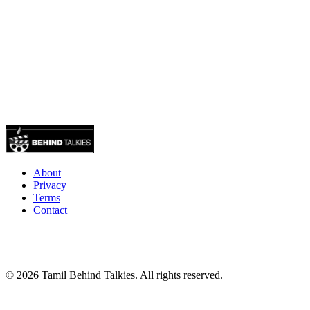
About
Privacy
Terms
Contact
© 2026 Tamil Behind Talkies. All rights reserved.