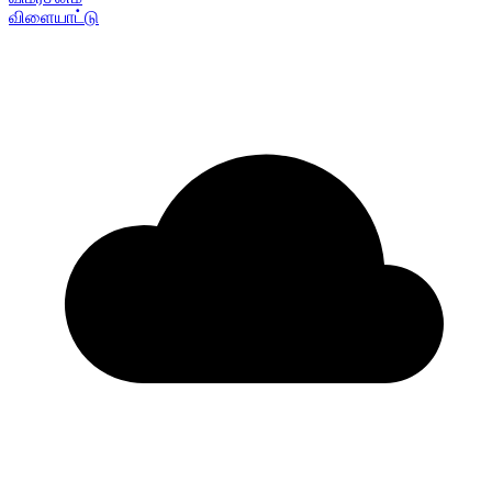
விளையாட்டு