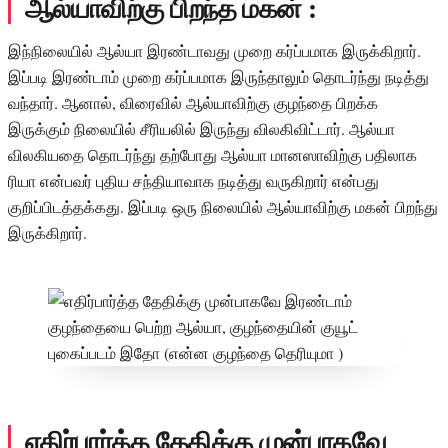
ஆல்யாவிற்கு பிறந்த மகன் :
இந்நிலையில் ஆல்யா இரண்டாவது முறை கர்ப்பமாக இருக்கிறார்.
இப்படி இரண்டாம் முறை கர்ப்பமாக இருந்தாலும் தொடர்ந்து நடித்து
வந்தார். ஆனால், விரைவில் ஆல்யாவிற்கு குழந்தை பிறக்க
இருக்கும் நிலையில் சீரியலில் இருந்து விலகிவிட்டார். ஆல்யா
விலகியதை தொடர்ந்து தற்போது ஆல்யா மானஸாவிற்கு பதிலாக
ரியா என்பவர் புதிய சந்தியாவாக நடித்து வருகிறார் என்பது
குறிப்பிடத்தக்கது. இப்படி ஒரு நிலையில் ஆல்யாவிற்கு மகன் பிறந்து
இருக்கிறார்.
எதிர்பார்த்த தேதிக்கு முன்பாகவே