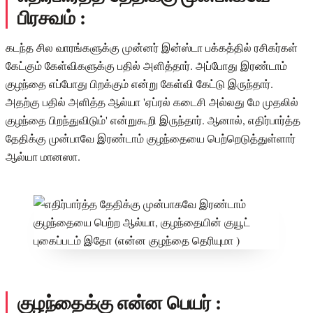
பிரசவம் :
கடந்த சில வாரங்களுக்கு முன்னர் இன்ஸ்டா பக்கத்தில் ரசிகர்கள்
கேட்கும் கேள்விகளுக்கு பதில் அளித்தார். அப்போது இரண்டாம்
குழந்தை எப்போது பிறக்கும் என்று கேள்வி கேட்டு இருந்தார்.
அதற்கு பதில் அளித்த ஆல்யா 'ஏப்ரல் கடைசி அல்லது மே முதலில்
குழந்தை பிறந்துவிடும்' என்றுகூறி இருந்தார். ஆனால், எதிர்பார்த்த
தேதிக்கு முன்பாவே இரண்டாம் குழந்தையை பெற்றெடுத்துள்ளார்
ஆல்யா மானஸா.
குழந்தைக்கு என்ன பெயர் :