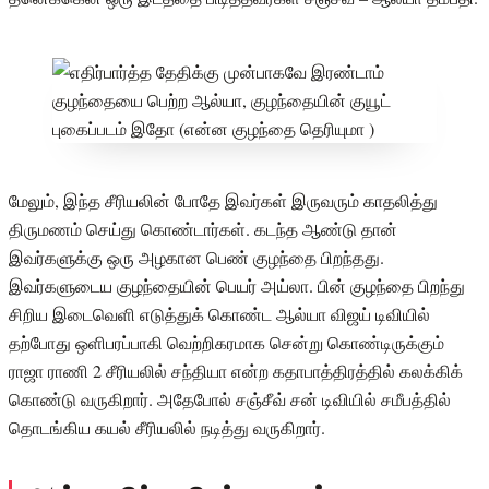
மேலும், இந்த சீரியலின் போதே இவர்கள் இருவரும் காதலித்து
திருமணம் செய்து கொண்டார்கள். கடந்த ஆண்டு தான்
இவர்களுக்கு ஒரு அழகான பெண் குழந்தை பிறந்தது.
இவர்களுடைய குழந்தையின் பெயர் அய்லா. பின் குழந்தை பிறந்து
சிறிய இடைவெளி எடுத்துக் கொண்ட ஆல்யா விஜய் டிவியில்
தற்போது ஒளிபரப்பாகி வெற்றிகரமாக சென்று கொண்டிருக்கும்
ராஜா ராணி 2 சீரியலில் சந்தியா என்ற கதாபாத்திரத்தில் கலக்கிக்
கொண்டு வருகிறார். அதேபோல் சஞ்சீவ் சன் டிவியில் சமீபத்தில்
தொடங்கிய கயல் சீரியலில் நடித்து வருகிறார்.