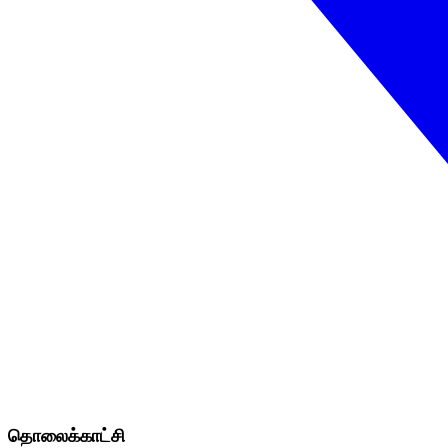
தொலைக்காட்சி