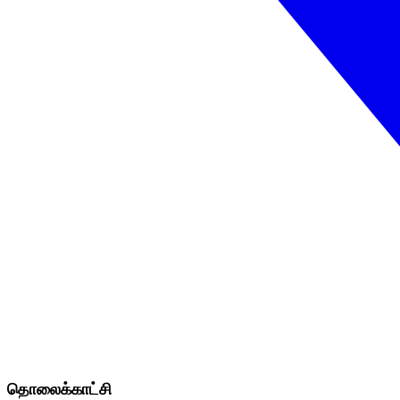
தொலைக்காட்சி