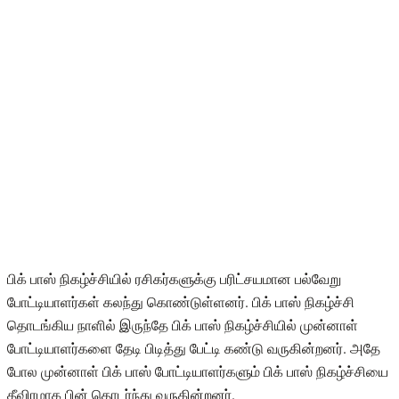
பிக் பாஸ் நிகழ்ச்சியில் ரசிகர்களுக்கு பரிட்சயமான பல்வேறு
போட்டியாளர்கள் கலந்து கொண்டுள்ளனர். பிக் பாஸ் நிகழ்ச்சி
தொடங்கிய நாளில் இருந்தே பிக் பாஸ் நிகழ்ச்சியில் முன்னாள்
போட்டியாளர்களை தேடி பிடித்து பேட்டி கண்டு வருகின்றனர். அதே
போல முன்னாள் பிக் பாஸ் போட்டியாளர்களும் பிக் பாஸ் நிகழ்ச்சியை
தீவிரமாக பின் தொடர்ந்து வருகின்றனர்.