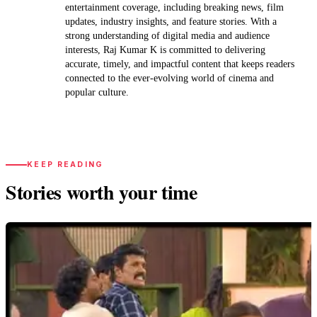
entertainment coverage, including breaking news, film
updates, industry insights, and feature stories. With a
strong understanding of digital media and audience
interests, Raj Kumar K is committed to delivering
accurate, timely, and impactful content that keeps readers
connected to the ever-evolving world of cinema and
popular culture.
KEEP READING
Stories worth your time