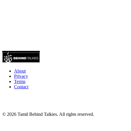
About
Privacy
Terms
Contact
© 2026 Tamil Behind Talkies. All rights reserved.