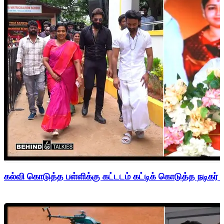
கல்வி கொடுத்த பள்ளிக்கு கட்டடம் கட்டிக் கொடுத்த நடிகர் 