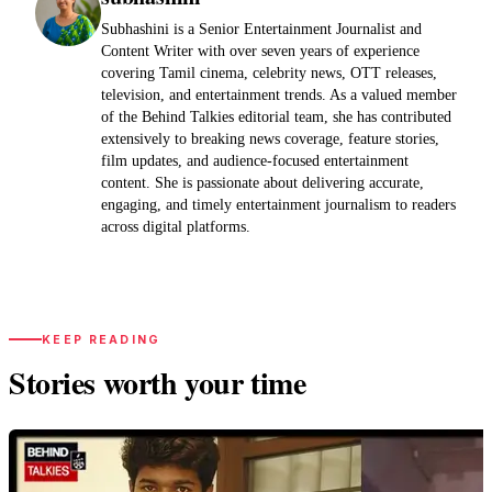
Subhashini is a Senior Entertainment Journalist and
Content Writer with over seven years of experience
covering Tamil cinema, celebrity news, OTT releases,
television, and entertainment trends. As a valued member
of the Behind Talkies editorial team, she has contributed
extensively to breaking news coverage, feature stories,
film updates, and audience-focused entertainment
content. She is passionate about delivering accurate,
engaging, and timely entertainment journalism to readers
across digital platforms.
KEEP READING
Stories worth your time