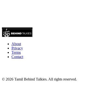
About
Privacy
Terms
Contact
© 2026 Tamil Behind Talkies. All rights reserved.