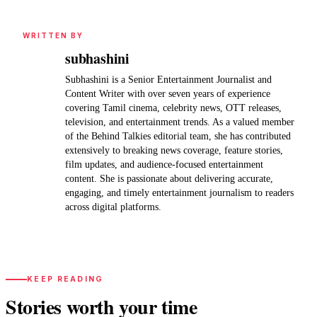
WRITTEN BY
subhashini
Subhashini is a Senior Entertainment Journalist and
Content Writer with over seven years of experience
covering Tamil cinema, celebrity news, OTT releases,
television, and entertainment trends. As a valued member
of the Behind Talkies editorial team, she has contributed
extensively to breaking news coverage, feature stories,
film updates, and audience-focused entertainment
content. She is passionate about delivering accurate,
engaging, and timely entertainment journalism to readers
across digital platforms.
KEEP READING
Stories worth your time