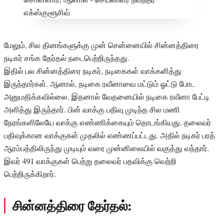
மேலும், சில தினங்களுக்கு முன் சென்னையில் சின்னத்திரை
நடிகர் சங்க தேர்தல் நடைபெற்றிருந்தது.
இதில் பல சின்னத்திரை நடிகர், நடிகைகள் வாக்களித்து
இருந்தார்கள். ஆனால், நடிகை ரவீனாவை மட்டும் ஓட்டு போட
அனுமதிக்கவில்லை. இதனால் வேதனையில் நடிகை ரவீனா பேட்டி
அளித்து இருந்தார். பின் வாக்கு பதிவு முடிந்த சில மணி
நேரங்களிலேயே வாக்கு எண்ணிக்கையும் தொடங்கியது. தலைவர்
பதிவுக்கான வாக்குகள் முதலில் எண்ணப்பட்டது. அதில் நடிகர் பரத்
ஆரம்பத்திலிருந்து முடியும் வரை முன்னிலையில் வகுத்து வந்தார்.
இவர் 491 வாக்குகள் பெற்று தலைவர் பதவிக்கு வெற்றி
பெற்றிருக்கிறார்.
சின்னத்திரை தேர்தல்: