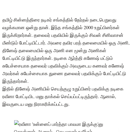
தமிழ் சின்னத்திரை நடிகர் சங்கத்தில் தேர்தல் நடைபெறுவது
வழக்கமான ஒன்று தான். இந்த சங்கத்தில் 2000 உறுப்பினர்கள்
இருக்கிறார்கள். தலைவர் பதவியில் இருக்கும் சிவன் சீனிவாசன்
மீண்டும் போட்டியிட்டார். அவரை தவிர பரத் தலைமையில் ஒரு அணி,
தினேஷ் தலைமையில் ஒரு அணி என மூன்று அணிகள்
போட்டியிட்டு இருந்தார்கள். நடிகை ஆர்த்தி கணேஷ் மட்டும்
சுயேச்சையாக தலைவர் பதவிக்கும் அவருடைய கணவர் கணேஷ்
அவர்கள் சுயேச்சையாக துணை தலைவர் பதவிக்கும் போட்டியிட்டு
இருந்தார்கள்.
இதில் தினேஷ் அணியில் செயற்குழு உறுப்பினர் பதவிக்கு நடிகை
ரவீனா போட்டியிட மனு தாக்கல் செய்யப்பட்டிருந்தார். ஆனால்,
இவருடைய மனு நிராகரிக்கப்பட்டது.