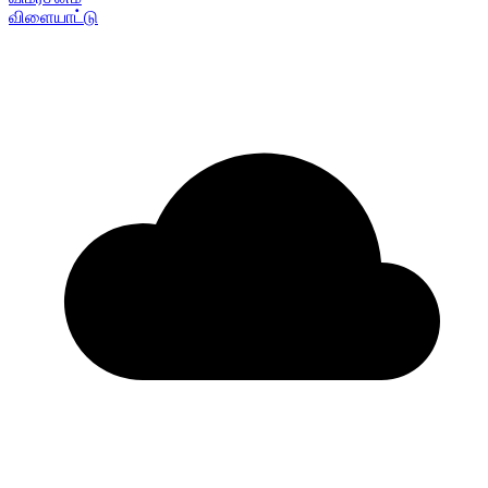
விளையாட்டு