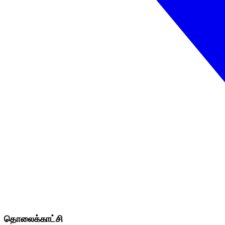
தொலைக்காட்சி