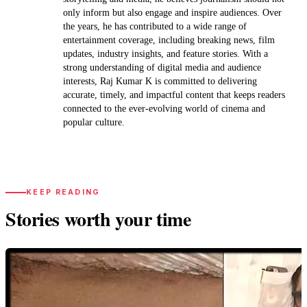
only inform but also engage and inspire audiences. Over
the years, he has contributed to a wide range of
entertainment coverage, including breaking news, film
updates, industry insights, and feature stories. With a
strong understanding of digital media and audience
interests, Raj Kumar K is committed to delivering
accurate, timely, and impactful content that keeps readers
connected to the ever-evolving world of cinema and
popular culture.
KEEP READING
Stories worth your time