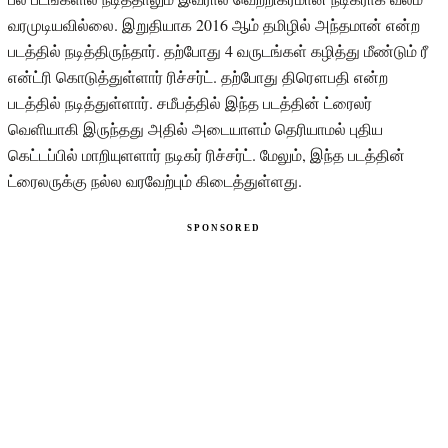
வரமுடியவில்லை. இறுதியாக 2016 ஆம் தமிழில் அந்தமான் என்ற
படத்தில் நடித்திருந்தார். தற்போது 4 வருடங்கள் கழித்து மீண்டும் ரீ
என்ட்ரி கொடுத்துள்ளார் ரிச்சர்ட். தற்போது திரௌபதி என்ற
படத்தில் நடித்துள்ளார். சமீபத்தில் இந்த படத்தின் ட்ரைலர்
வெளியாகி இருந்தது அதில் அடையாளம் தெரியாமல் புதிய
கெட்டப்பில் மாறியுளளார் நடிகர் ரிச்சர்ட். மேலும், இந்த படத்தின்
ட்ரைலருக்கு நல்ல வரவேற்பும் கிடைத்துள்ளது.