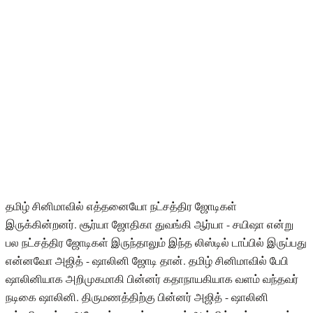
தமிழ் சினிமாவில் எத்தனையோ நட்சத்திர ஜோடிகள்
இருக்கின்றனர். சூர்யா ஜோதிகா துவங்கி ஆர்யா - சயிஷா என்று
பல நட்சத்திர ஜோடிகள் இருந்தாலும் இந்த லிஸ்டில் டாப்பில் இருப்பது
என்னவோ அஜித் - ஷாலினி ஜோடி தான். தமிழ் சினிமாவில் பேபி
ஷாலினியாக அறிமுகமாகி பின்னர் கதாநாயகியாக வளம் வந்தவர்
நடிகை ஷாலினி. திருமணத்திற்கு பின்னர் அஜித் - ஷாலினி