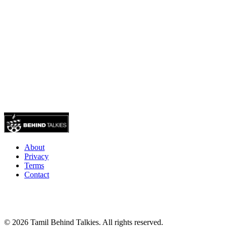
About
Privacy
Terms
Contact
© 2026 Tamil Behind Talkies. All rights reserved.