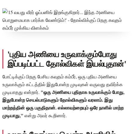
'புதிய அணியை உருவாக்கும்போது
இப்படிப்பட்ட தோல்விகள் இயல்புதான்'
போட்டிக்குப் பிறகு பேசிய கவுதம் கம்பீர், ஒரு புதிய அணியை
உருவாக்கும் கட்டத்தில் இதுபோன்ற முடிவுகள் வருவது தவிர்க்க
"ஒரு அணியை புதிதாக உருவாக்கும் போது,
முடியாதது என்றார்.
இதுபோன்ற செயல்பாடுகளும் தோல்விகளும் வரலாம். இது
மாற்றத்தின் ஒரு பகுதிதான். எல்லாவற்றையும் ஒரே நாளில் மாற்ற
முடியாது,"
என்று அவர் கூறினார்.