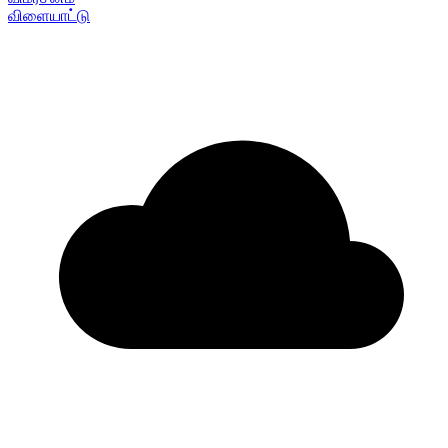
விளையாட்டு