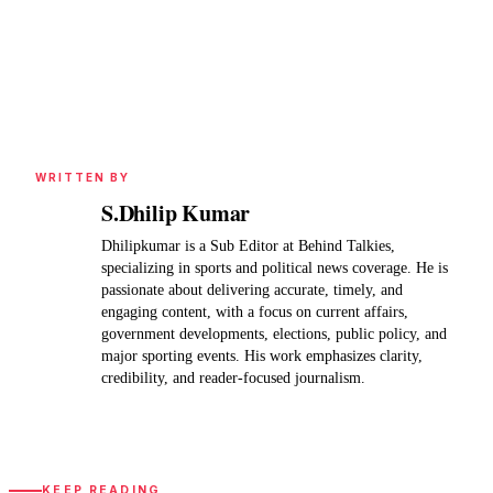
WRITTEN BY
S.Dhilip Kumar
Dhilipkumar is a Sub Editor at Behind Talkies,
specializing in sports and political news coverage. He is
passionate about delivering accurate, timely, and
engaging content, with a focus on current affairs,
government developments, elections, public policy, and
major sporting events. His work emphasizes clarity,
credibility, and reader-focused journalism.
KEEP READING