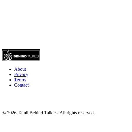
About
Privacy
Terms
Contact
© 2026 Tamil Behind Talkies. All rights reserved.