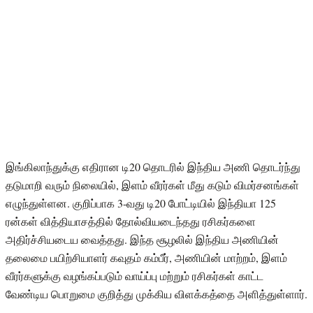
இங்கிலாந்துக்கு எதிரான டி20 தொடரில் இந்திய அணி தொடர்ந்து
தடுமாறி வரும் நிலையில், இளம் வீரர்கள் மீது கடும் விமர்சனங்கள்
எழுந்துள்ளன. குறிப்பாக 3-வது டி20 போட்டியில் இந்தியா 125
ரன்கள் வித்தியாசத்தில் தோல்வியடைந்தது ரசிகர்களை
அதிர்ச்சியடைய வைத்தது. இந்த சூழலில் இந்திய அணியின்
தலைமை பயிற்சியாளர் கவுதம் கம்பீர், அணியின் மாற்றம், இளம்
வீரர்களுக்கு வழங்கப்படும் வாய்ப்பு மற்றும் ரசிகர்கள் காட்ட
வேண்டிய பொறுமை குறித்து முக்கிய விளக்கத்தை அளித்துள்ளார்.