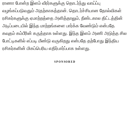
ராணா போன்ற இளம் வீரர்களுக்கு தொடர்ந்து வாய்ப்பு
வழங்கப்படுவதும் அதற்காகத்தான். தொடர்ச்சியான தோல்விகள்
ரசிகர்களுக்கு ஏமாற்றத்தை அளித்தாலும், நீண்டகால திட்டத்தின்
அடிப்படையில் இந்த மாற்றங்களை பார்க்க வேண்டும் என்பதே
கவுதம் கம்பீரின் கருத்தாக உள்ளது. இந்த இளம் அணி அடுத்த சில
போட்டிகளில் எப்படி மீண்டு வருகிறது என்பதே தற்போது இந்திய
ரசிகர்களின் மிகப்பெரிய எதிர்பார்ப்பாக உள்ளது.