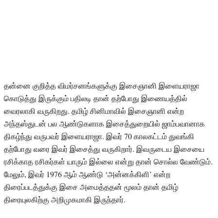
தன்னை குறித்த விமர்சனங்களுக்கு இசைஞானி இளையராஜா
கொடுத்து இருக்கும் பதிலடி தான் தற்போது இணையத்தில்
வைரலாகி வருகிறது. தமிழ் சினிமாவில் இசைஞானி என்ற
அந்தஸ்துடன் பல ஆண்டுகளாக இசைத்துறையில் ஜாம்பவானாக
திகழ்ந்து வருபவர் இளையராஜா. இவர் 70 காலகட்டம் துவங்கி
தற்போது வரை இவர் இசைத்து வருகிறார். இவருடைய இசையை
ரசிக்காத ரசிகர்கள் யாரும் இல்லை என்று தான் சொல்ல வேண்டும்.
மேலும், இவர் 1976 ஆம் ஆண்டு ‘அன்னக்கிளி’ என்ற
திரைப்படத்துக்கு இசை அமைத்ததன் மூலம் தான் தமிழ்
திரையுலகிற்கு அறிமுகமாகி இருந்தார்.