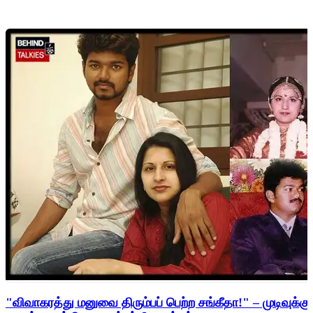
"விவாகரத்து மனுவை திரும்பப் பெற்ற சங்கீதா!" – முடிவுக்கு