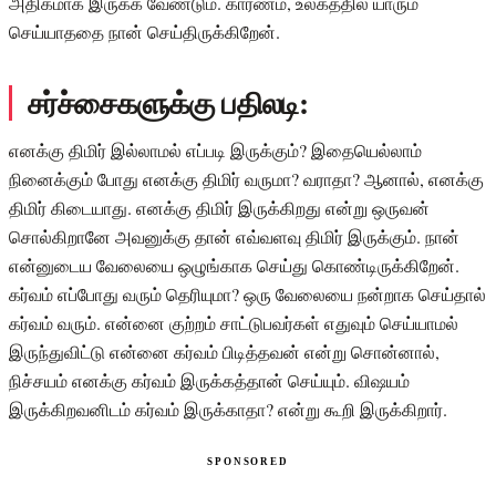
அதிகமாக இருக்க வேண்டும். காரணம், உலகத்தில் யாரும்
செய்யாததை நான் செய்திருக்கிறேன்.
சர்ச்சைகளுக்கு பதிலடி:
எனக்கு திமிர் இல்லாமல் எப்படி இருக்கும்? இதையெல்லாம்
நினைக்கும் போது எனக்கு திமிர் வருமா? வராதா? ஆனால், எனக்கு
திமிர் கிடையாது. எனக்கு திமிர் இருக்கிறது என்று ஒருவன்
சொல்கிறானே அவனுக்கு தான் எவ்வளவு திமிர் இருக்கும். நான்
என்னுடைய வேலையை ஒழுங்காக செய்து கொண்டிருக்கிறேன்.
கர்வம் எப்போது வரும் தெரியுமா? ஒரு வேலையை நன்றாக செய்தால்
கர்வம் வரும். என்னை குற்றம் சாட்டுபவர்கள் எதுவும் செய்யாமல்
இருந்துவிட்டு என்னை கர்வம் பிடித்தவன் என்று சொன்னால்,
நிச்சயம் எனக்கு கர்வம் இருக்கத்தான் செய்யும். விஷயம்
இருக்கிறவனிடம் கர்வம் இருக்காதா? என்று கூறி இருக்கிறார்.