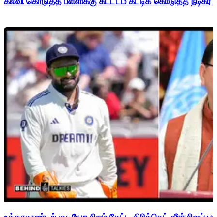
கல்வி கொடுத்த பள்ளிக்கு கட்டடம் கட்டிக் கொடுத்த நடிகர் 