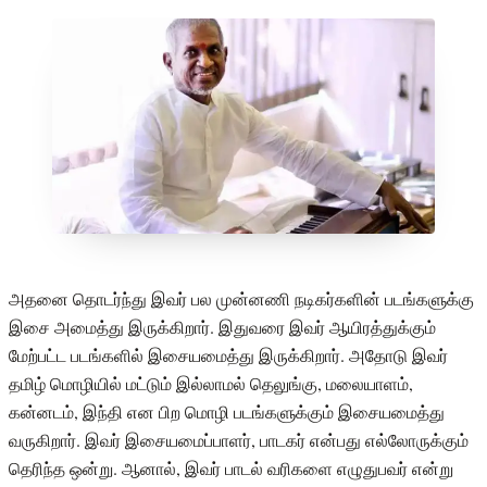
அதனை தொடர்ந்து இவர் பல முன்னணி நடிகர்களின் படங்களுக்கு
இசை அமைத்து இருக்கிறார். இதுவரை இவர் ஆயிரத்துக்கும்
மேற்பட்ட படங்களில் இசையமைத்து இருக்கிறார். அதோடு இவர்
தமிழ் மொழியில் மட்டும் இல்லாமல் தெலுங்கு, மலையாளம்,
கன்னடம், இந்தி என பிற மொழி படங்களுக்கும் இசையமைத்து
வருகிறார். இவர் இசையமைப்பாளர், பாடகர் என்பது எல்லோருக்கும்
தெரிந்த ஒன்று. ஆனால், இவர் பாடல் வரிகளை எழுதுபவர் என்று