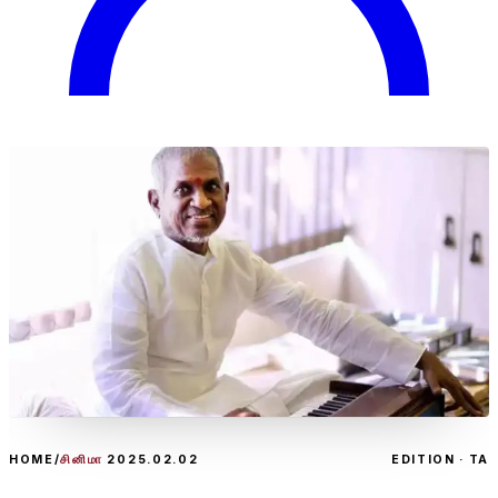
HOME
/
சினிமா
2025.02.02
EDITION · TA