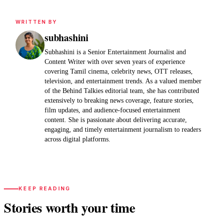
WRITTEN BY
subhashini
Subhashini is a Senior Entertainment Journalist and
Content Writer with over seven years of experience
covering Tamil cinema, celebrity news, OTT releases,
television, and entertainment trends. As a valued member
of the Behind Talkies editorial team, she has contributed
extensively to breaking news coverage, feature stories,
film updates, and audience-focused entertainment
content. She is passionate about delivering accurate,
engaging, and timely entertainment journalism to readers
across digital platforms.
KEEP READING
Stories worth your time