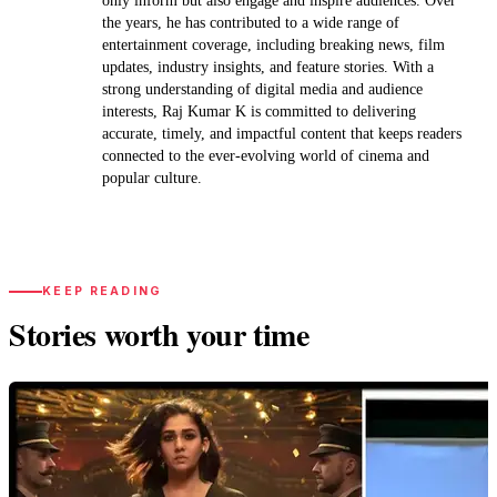
only inform but also engage and inspire audiences. Over
the years, he has contributed to a wide range of
entertainment coverage, including breaking news, film
updates, industry insights, and feature stories. With a
strong understanding of digital media and audience
interests, Raj Kumar K is committed to delivering
accurate, timely, and impactful content that keeps readers
connected to the ever-evolving world of cinema and
popular culture.
KEEP READING
Stories worth your time