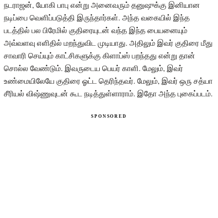
நடராஜன், யோகி பாபு என்று அனைவரும் தனுஷுக்கு இனியான
நடிப்பை வெளிப்படுத்தி இருந்தார்கள். அந்த வகையில் இந்த
படத்தில் பல பிரேமில் குதிரையுடன் வந்த இந்த பையனையும்
அவ்வளவு எளிதில் மறந்துவிட முடியாது. அதிலும் இவர் குதிரை மீது
சாவாரி செய்யும் காட்சிகளுக்கு கிளாப்ஸ் பறந்தது என்று தான்
சொல்ல வேண்டும். இவருடைய பெயர் காளி. மேலும், இவர்
உண்மையிலேயே குதிரை ஓட்ட தெரிந்தவர். மேலும், இவர் ஒரு சத்யா
சீரியல் விஷ்ணுவுடன் கூட நடித்துள்ளாராம். இதோ அந்த புகைப்படம்.