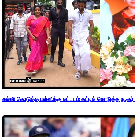
கல்வி கொடுத்த பள்ளிக்கு கட்டடம் கட்டிக் கொடுத்த நடிகர் 