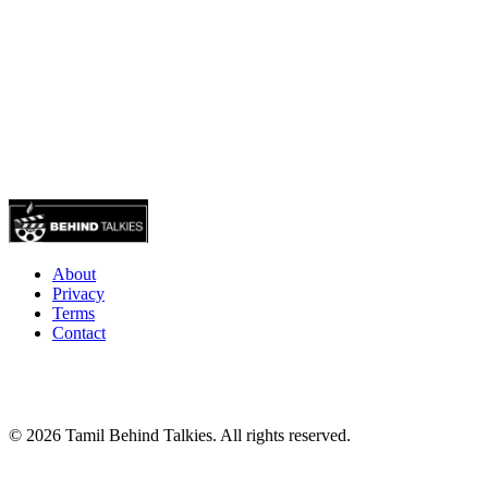
About
Privacy
Terms
Contact
© 2026 Tamil Behind Talkies. All rights reserved.