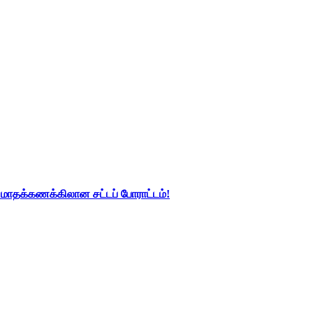
து மாதக்கணக்கிலான சட்டப் போராட்டம்!