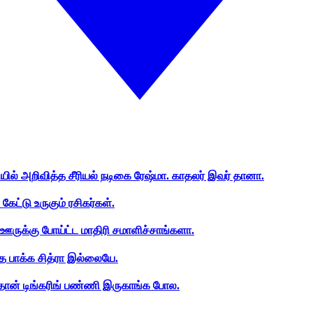
ியில் அறிவித்த சீரியல் நடிகை ரேஷ்மா. காதலர் இவர் தானா.
ேட்டு உருகும் ரசிகர்கள்.
ஊருக்கு போய்ட்ட மாதிரி சமாளிச்சாங்களா.
த பாக்க சித்ரா இல்லையே.
ான் டிங்கரிங் பண்ணி இருகாங்க போல.