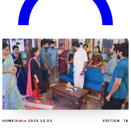
HOME
/
சினிமா
2025.10.03
EDITION · TA