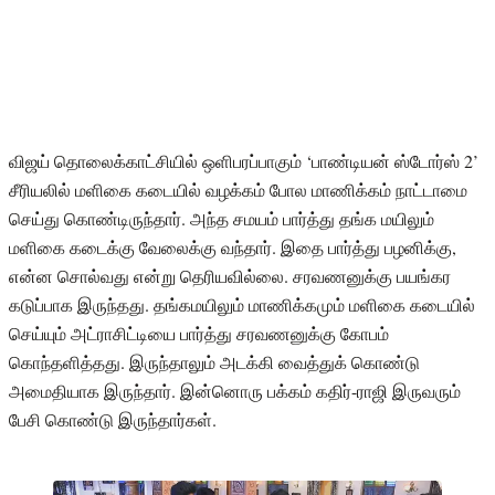
விஜய் தொலைக்காட்சியில் ஒளிபரப்பாகும் ‘பாண்டியன் ஸ்டோர்ஸ் 2’
சீரியலில் மளிகை கடையில் வழக்கம் போல மாணிக்கம் நாட்டாமை
செய்து கொண்டிருந்தார். அந்த சமயம் பார்த்து தங்க மயிலும்
மளிகை கடைக்கு வேலைக்கு வந்தார். இதை பார்த்து பழனிக்கு,
என்ன சொல்வது என்று தெரியவில்லை. சரவணனுக்கு பயங்கர
கடுப்பாக இருந்தது. தங்கமயிலும் மாணிக்கமும் மளிகை கடையில்
செய்யும் அட்ராசிட்டியை பார்த்து சரவணனுக்கு கோபம்
கொந்தளித்தது. இருந்தாலும் அடக்கி வைத்துக் கொண்டு
அமைதியாக இருந்தார். இன்னொரு பக்கம் கதிர்-ராஜி இருவரும்
பேசி கொண்டு இருந்தார்கள்.