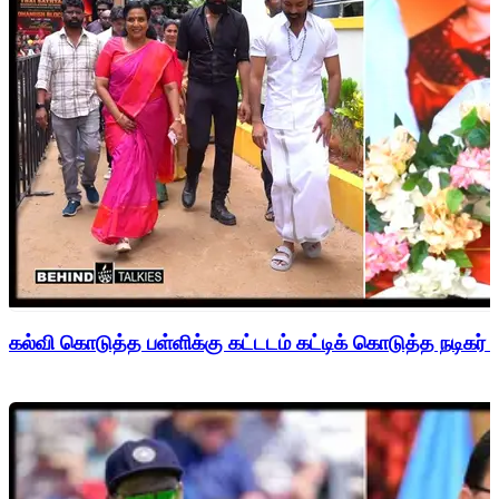
கல்வி கொடுத்த பள்ளிக்கு கட்டடம் கட்டிக் கொடுத்த நடிகர் 