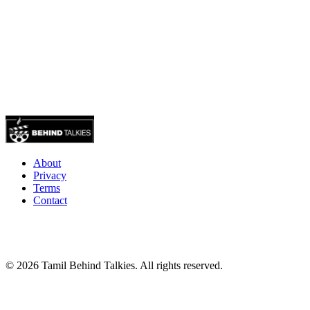
About
Privacy
Terms
Contact
© 2026 Tamil Behind Talkies. All rights reserved.