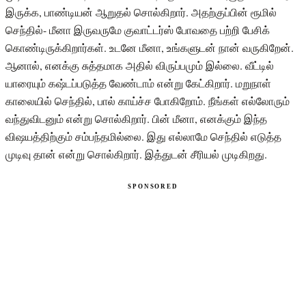
இருக்க, பாண்டியன் ஆறுதல் சொல்கிறார். அதற்குப்பின் ரூமில்
செந்தில்- மீனா இருவருமே குவாட்டர்ஸ் போவதை பற்றி பேசிக்
கொண்டிருக்கிறார்கள். உடனே மீனா, உங்களுடன் நான் வருகிறேன்.
ஆனால், எனக்கு சுத்தமாக அதில் விருப்பமும் இல்லை. வீட்டில்
யாரையும் கஷ்டப்படுத்த வேண்டாம் என்று கேட்கிறார். மறுநாள்
காலையில் செந்தில், பால் காய்ச்ச போகிறோம். நீங்கள் எல்லோரும்
வந்துவிடனும் என்று சொல்கிறார். பின் மீனா, எனக்கும் இந்த
விஷயத்திற்கும் சம்பந்தமில்லை. இது எல்லாமே செந்தில் எடுத்த
முடிவு தான் என்று சொல்கிறார். இத்துடன் சீரியல் முடிகிறது.