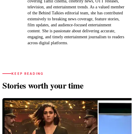
covering Tamil cinema, celebrity news, OTT releases,
television, and entertainment trends. As a valued member
of the Behind Talkies editorial team, she has contributed
extensively to breaking news coverage, feature stories,
film updates, and audience-focused entertainment
content. She is passionate about delivering accurate,
engaging, and timely entertainment journalism to readers
across digital platforms.
KEEP READING
Stories worth your time