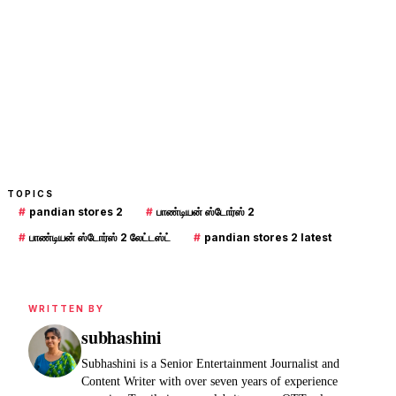
TOPICS
#
pandian stores 2
#
பாண்டியன் ஸ்டோர்ஸ் 2
#
பாண்டியன் ஸ்டோர்ஸ் 2 லேட்டஸ்ட்
#
pandian stores 2 latest
WRITTEN BY
subhashini
Subhashini is a Senior Entertainment Journalist and
Content Writer with over seven years of experience