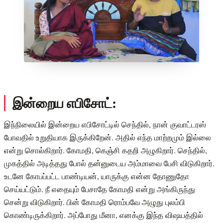
இன்றைய எபிசோட்:
இந்நிலையில் இன்றைய எபிசோட்டில் செந்தில், நான் குவாட்டரஸ்
போவதில் உறுதியாக இருக்கிறேன். அதில் எந்த மாற்றமும் இல்லை
என்று சொல்கிறார். கோமதி, கெஞ்சி கதறி அழுகிறார். செந்தில்,
முகத்தில் அடித்தது போல் தன்னுடைய அம்மாவை பேசி விடுகிறார்.
உடனே கோபப்பட்ட பாண்டியன், யாருக்கு என்ன தோணுதோ
செய்யட்டும். நீ எதையும் பேசாதே கோமதி என்று அங்கிருந்து
சென்று விடுகிறார். பின் கோமதி ரொம்பவே அழுது புலம்பி
கொண்டிருக்கிறார். அப்போது மீனா, எனக்கு இந்த விஷயத்தில்