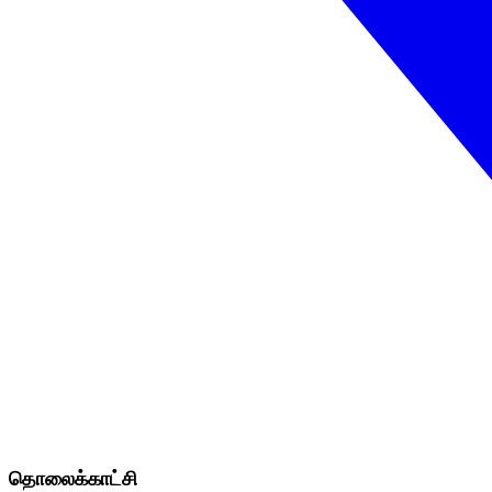
தொலைக்காட்சி