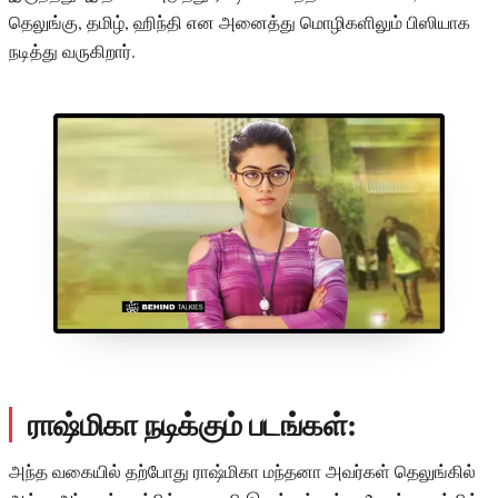
தெலுங்கு, தமிழ், ஹிந்தி என அனைத்து மொழிகளிலும் பிஸியாக
நடித்து வருகிறார்.
ராஷ்மிகா நடிக்கும் படங்கள்:
அந்த வகையில் தற்போது ராஷ்மிகா மந்தனா அவர்கள் தெலுங்கில்