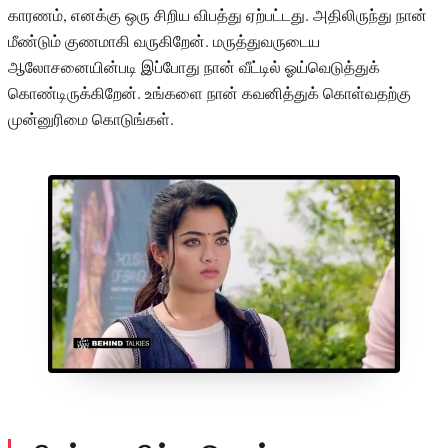
காரணம், எனக்கு ஒரு சிறிய விபத்து ஏற்பட்டது. அதிலிருந்து நான்
மீண்டும் குணமாகி வருகிறேன். மருத்துவருடைய
ஆலோசனையின்படி இப்போது நான் வீட்டில் ஓய்வெடுத்துக்
கொண்டிருக்கிறேன். உங்களை நான் கவனித்துக் கொள்வதற்கு
முன்னுரிமை கொடுங்கள்.