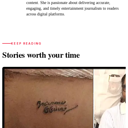
content. She is passionate about delivering accurate,
engaging, and timely entertainment journalism to readers
across digital platforms.
KEEP READING
Stories worth your time