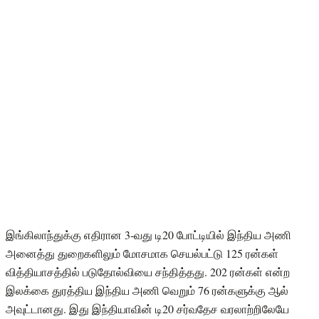
இங்கிலாந்துக்கு எதிரான 3-வது டி20 போட்டியில் இந்திய அணி
அனைத்து துறைகளிலும் மோசமாக செயல்பட்டு 125 ரன்கள்
வித்தியாசத்தில் படுதோல்வியை சந்தித்தது. 202 ரன்கள் என்ற
இலக்கை துரத்திய இந்திய அணி வெறும் 76 ரன்களுக்கு ஆல்
அவுட்டானது. இது இந்தியாவின் டி20 சர்வதேச வரலாற்றிலேயே