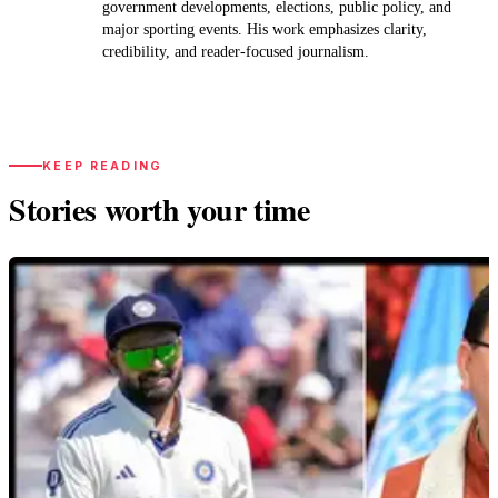
government developments, elections, public policy, and
major sporting events. His work emphasizes clarity,
credibility, and reader-focused journalism.
KEEP READING
Stories worth your time