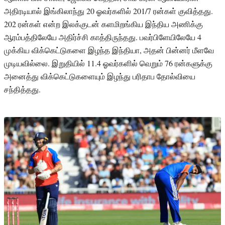
அதிரடியால் இங்கிலாந்து 20 ஓவர்களில் 201/7 ரன்கள் குவித்தது.
202 ரன்கள் என்ற இலக்குடன் களமிறங்கிய இந்திய அணிக்கு
ஆரம்பத்திலேயே அதிர்ச்சி காத்திருந்தது. பவர்பிளேயிலேயே 4
முக்கிய விக்கெட்டுகளை இழந்த இந்தியா, அதன் பின்னர் மீளவே
முடியவில்லை. இறுதியில் 11.4 ஓவர்களில் வெறும் 76 ரன்களுக்கு
அனைத்து விக்கெட்டுகளையும் இழந்து பரிதாப தோல்வியை
சந்தித்தது.