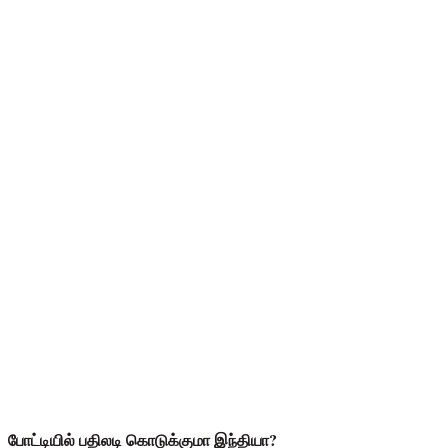
போட்டியில் பதிலடி கொடுக்குமா இந்தியா?