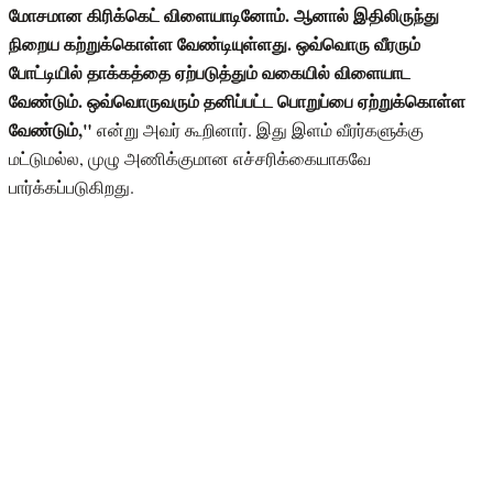
மோசமான கிரிக்கெட் விளையாடினோம். ஆனால் இதிலிருந்து
நிறைய கற்றுக்கொள்ள வேண்டியுள்ளது. ஒவ்வொரு வீரரும்
போட்டியில் தாக்கத்தை ஏற்படுத்தும் வகையில் விளையாட
வேண்டும். ஒவ்வொருவரும் தனிப்பட்ட பொறுப்பை ஏற்றுக்கொள்ள
வேண்டும்,"
என்று அவர் கூறினார். இது இளம் வீரர்களுக்கு
மட்டுமல்ல, முழு அணிக்குமான எச்சரிக்கையாகவே
பார்க்கப்படுகிறது.