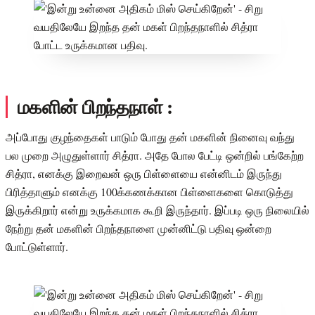
மகளின் பிறந்தநாள் :
அப்போது குழந்தைகள் பாடும் போது தன் மகளின் நினைவு வந்து
பல முறை அழுதுள்ளார் சித்ரா. அதே போல பேட்டி ஒன்றில் பங்கேற்ற
சித்ரா, எனக்கு இறைவன் ஒரு பிள்ளையை என்னிடம் இருந்து
பிரித்தாளும் எனக்கு 100க்கணக்கான பிள்ளைகளை கொடுத்து
இருக்கிறார் என்று உருக்கமாக கூறி இருந்தார். இப்படி ஒரு நிலையில்
நேற்று தன் மகளின் பிறந்தநாளை முன்னிட்டு பதிவு ஒன்றை
போட்டுள்ளார்.