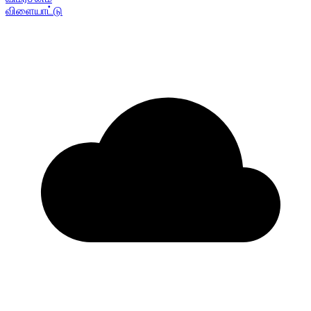
விளையாட்டு