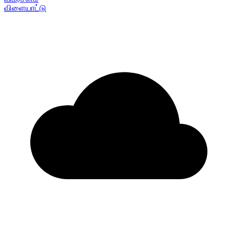
விளையாட்டு