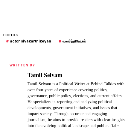
TOPICS
#
actor sivakarthikeyan
#
வகார்த்திகேயன்
WRITTEN BY
Tamil Selvam
Tamil Selvam is a Political Writer at Behind Talkies with
over four years of experience covering politics,
governance, public policy, elections, and current affairs.
He specializes in reporting and analyzing political
developments, government initiatives, and issues that
impact society. Through accurate and engaging
journalism, he aims to provide readers with clear insights
into the evolving political landscape and public affairs.