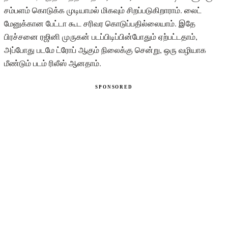
சம்பளம் கொடுக்க முடியாமல் மிகவும் சிறப்படுகிறாராம். லைட்
மேனுக்கான பேட்டா கூட சரிவர கொடுப்பதில்லையாம். இதே
பிரச்சனை ரஜினி முருகன் படப்பிடிப்பின்போதும் ஏற்பட்டதாம்,
அப்போது படமே ட்ரோப் ஆகும் நிலைக்கு சென்று, ஒரு வழியாக
மீண்டும் படம் ரிலீஸ் ஆனதாம்.