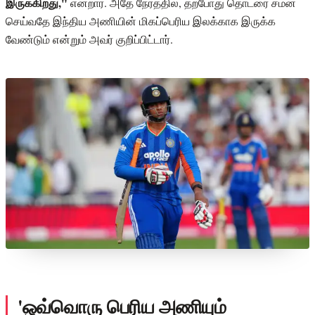
இருக்கிறது,"
என்றார். அதே நேரத்தில், தற்போது தொடரை சமன்
செய்வதே இந்திய அணியின் மிகப்பெரிய இலக்காக இருக்க
வேண்டும் என்றும் அவர் குறிப்பிட்டார்.
'ஒவ்வொரு பெரிய அணியும்