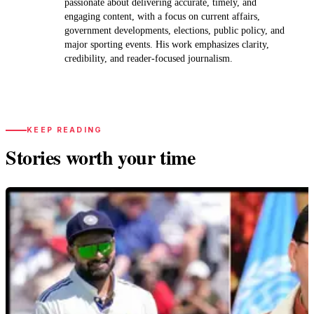
passionate about delivering accurate, timely, and
engaging content, with a focus on current affairs,
government developments, elections, public policy, and
major sporting events. His work emphasizes clarity,
credibility, and reader-focused journalism.
KEEP READING
Stories worth your time