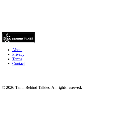
About
Privacy
Terms
Contact
© 2026 Tamil Behind Talkies. All rights reserved.