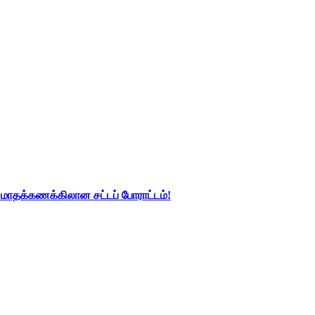
து மாதக்கணக்கிலான சட்டப் போராட்டம்!