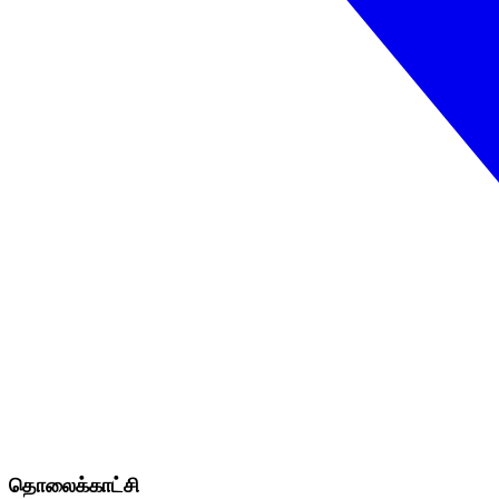
தொலைக்காட்சி