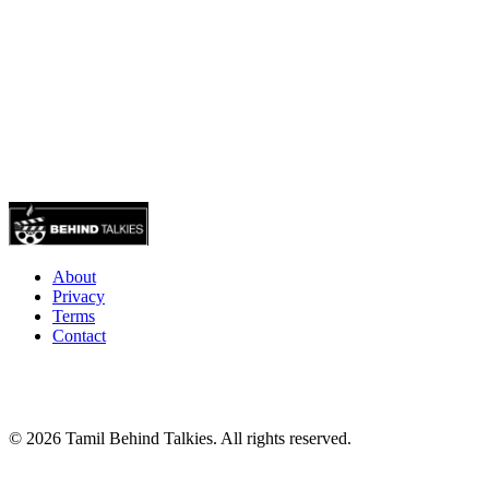
About
Privacy
Terms
Contact
© 2026 Tamil Behind Talkies. All rights reserved.