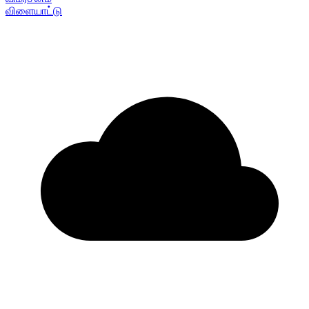
விளையாட்டு