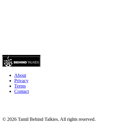
About
Privacy
Terms
Contact
© 2026 Tamil Behind Talkies. All rights reserved.