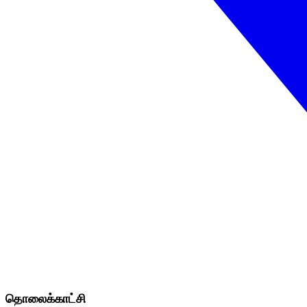
தொலைக்காட்சி