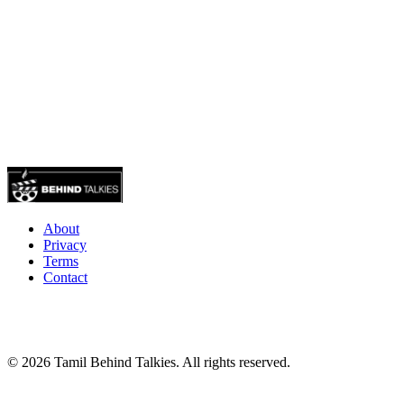
About
Privacy
Terms
Contact
© 2026 Tamil Behind Talkies. All rights reserved.