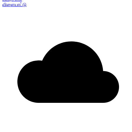
விளையாட்டு