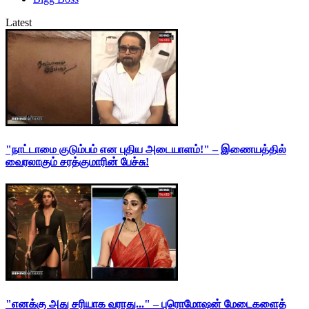
Latest
"நாட்டாமை குடும்பம் என புதிய அடையாளம்!" – இணையத்தில்
வைரலாகும் சரத்குமாரின் பேச்சு!
"எனக்கு அது சரியாக வராது..." – புரொமோஷன் மேடைகளைத்