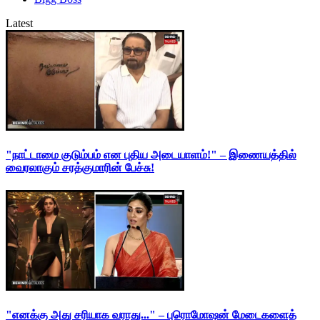
Latest
"நாட்டாமை குடும்பம் என புதிய அடையாளம்!" – இணையத்தில்
வைரலாகும் சரத்குமாரின் பேச்சு!
"எனக்கு அது சரியாக வராது..." – புரொமோஷன் மேடைகளைத்