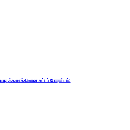
து மாதக்கணக்கிலான சட்டப் போராட்டம்!