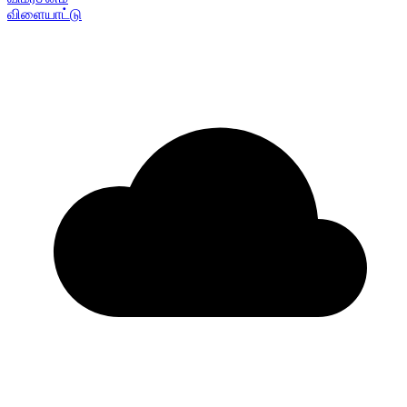
விளையாட்டு