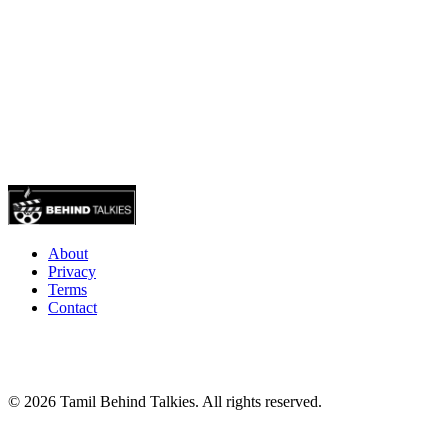
About
Privacy
Terms
Contact
© 2026 Tamil Behind Talkies. All rights reserved.