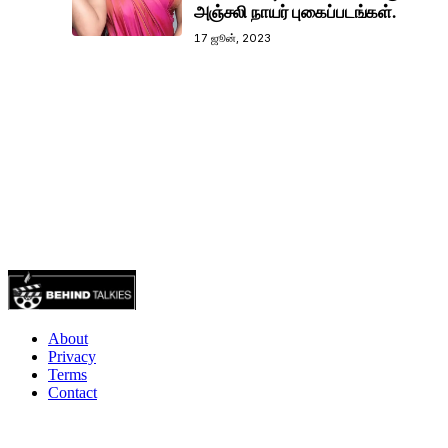
அஞ்சலி நாயர் புகைப்படங்கள்.
17 ஜூன், 2023
About
Privacy
Terms
Contact