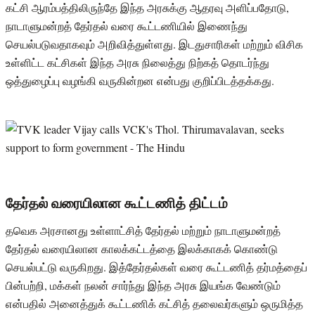
கட்சி ஆரம்பத்திலிருந்தே இந்த அரசுக்கு ஆதரவு அளிப்பதோடு,
நாடாளுமன்றத் தேர்தல் வரை கூட்டணியில் இணைந்து
செயல்படுவதாகவும் அறிவித்துள்ளது. இடதுசாரிகள் மற்றும் விசிக
உள்ளிட்ட கட்சிகள் இந்த அரசு நிலைத்து நிற்கத் தொடர்ந்து
ஒத்துழைப்பு வழங்கி வருகின்றன என்பது குறிப்பிடத்தக்கது.
தேர்தல் வரையிலான கூட்டணித் திட்டம்
தவெக அரசானது உள்ளாட்சித் தேர்தல் மற்றும் நாடாளுமன்றத்
தேர்தல் வரையிலான காலக்கட்டத்தை இலக்காகக் கொண்டு
செயல்பட்டு வருகிறது. இத்தேர்தல்கள் வரை கூட்டணித் தர்மத்தைப்
பின்பற்றி, மக்கள் நலன் சார்ந்து இந்த அரசு இயங்க வேண்டும்
என்பதில் அனைத்துக் கூட்டணிக் கட்சித் தலைவர்களும் ஒருமித்த