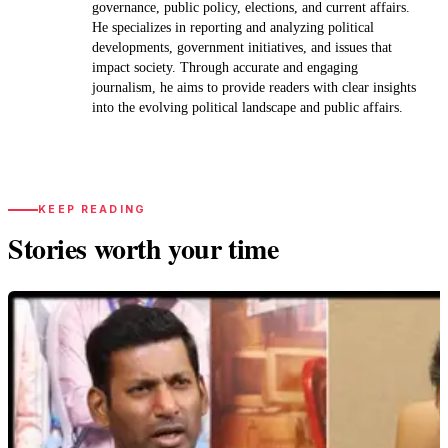
governance, public policy, elections, and current affairs.
He specializes in reporting and analyzing political
developments, government initiatives, and issues that
impact society. Through accurate and engaging
journalism, he aims to provide readers with clear insights
into the evolving political landscape and public affairs.
KEEP READING
Stories worth your time