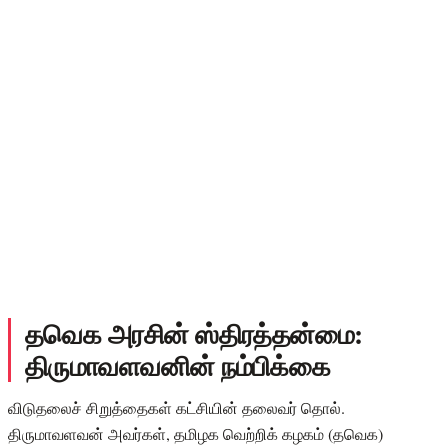
தவெக அரசின் ஸ்திரத்தன்மை:
திருமாவளவனின் நம்பிக்கை
விடுதலைச் சிறுத்தைகள் கட்சியின் தலைவர் தொல்.
திருமாவளவன் அவர்கள், தமிழக வெற்றிக் கழகம் (தவெக)