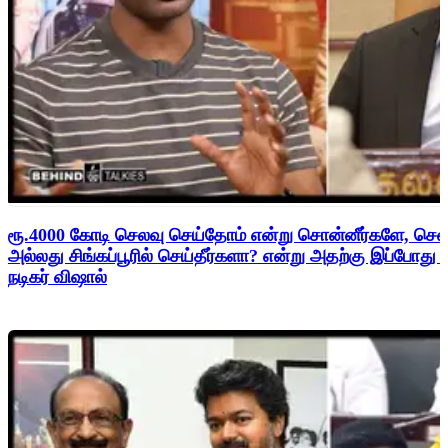
ரூ.4000 கோடி செலவு செய்தோம் என்று சொன்னீர்களே, சென
அல்லது சிங்கப்பூரில் செய்தீர்களா? என்று அதற்கு இப்போது
நடிகர் விஷால்