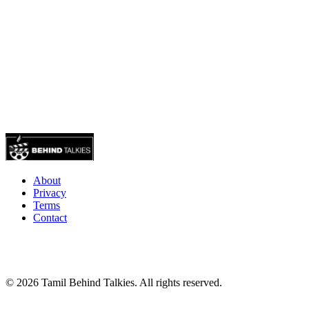
About
Privacy
Terms
Contact
© 2026 Tamil Behind Talkies. All rights reserved.