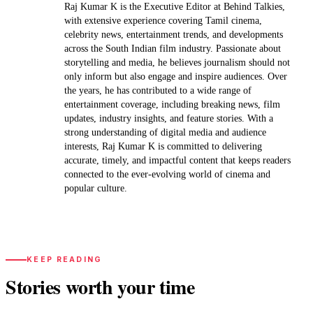
Raj Kumar K is the Executive Editor at Behind Talkies,
with extensive experience covering Tamil cinema,
celebrity news, entertainment trends, and developments
across the South Indian film industry. Passionate about
storytelling and media, he believes journalism should not
only inform but also engage and inspire audiences. Over
the years, he has contributed to a wide range of
entertainment coverage, including breaking news, film
updates, industry insights, and feature stories. With a
strong understanding of digital media and audience
interests, Raj Kumar K is committed to delivering
accurate, timely, and impactful content that keeps readers
connected to the ever-evolving world of cinema and
popular culture.
KEEP READING
Stories worth your time