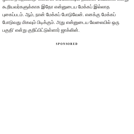
கூறியவர்களுக்காக இதோ என்னுடைய மேக்கப் இல்லாத
புகைப்படம். ஆம், நான் மேக்கப் போடுவேன். எனக்கு மேக்கப்
போடுவது மிகவும் பிடிக்கும். அது என்னுடைய வேலையில் ஒரு
பகுதி' என்று குறிப்பிட்டுள்ளார் ஜாக்லின்.