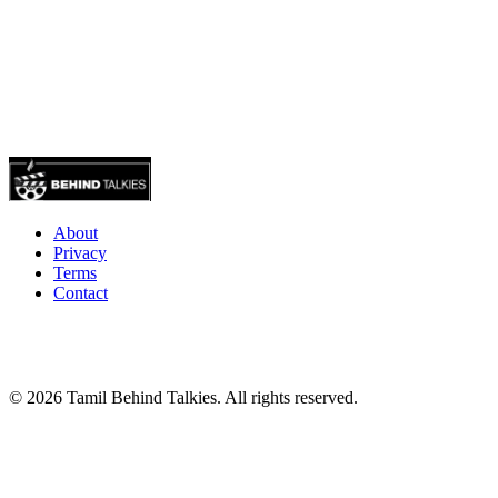
About
Privacy
Terms
Contact
© 2026 Tamil Behind Talkies. All rights reserved.