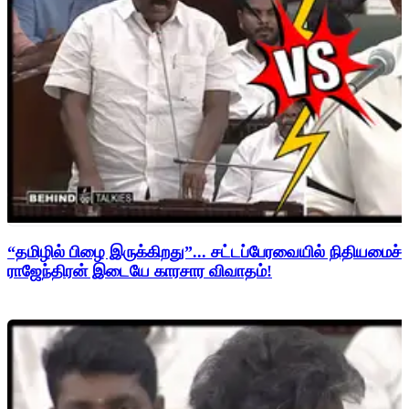
“தமிழில் பிழை இருக்கிறது”... சட்டப்பேரவையில் நிதியமைச்சர
ராஜேந்திரன் இடையே காரசார விவாதம்!