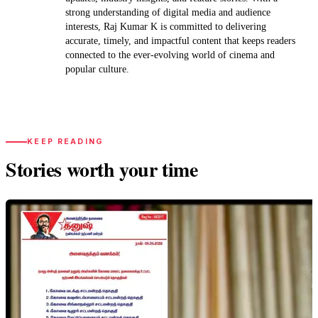
strong understanding of digital media and audience
interests, Raj Kumar K is committed to delivering
accurate, timely, and impactful content that keeps readers
connected to the ever-evolving world of cinema and
popular culture.
KEEP READING
Stories worth your time