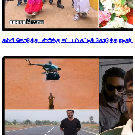
கல்வி கொடுத்த பள்ளிக்கு கட்டடம் கட்டிக் கொடுத்த நடிகர் 