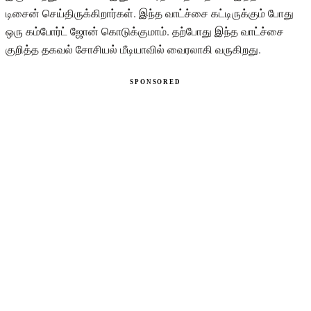
டிசைன் செய்திருக்கிறார்கள். இந்த வாட்ச்சை கட்டிருக்கும் போது
ஒரு கம்போர்ட் ஜோன் கொடுக்குமாம். தற்போது இந்த வாட்ச்சை
குறித்த தகவல் சோசியல் மீடியாவில் வைரலாகி வருகிறது.