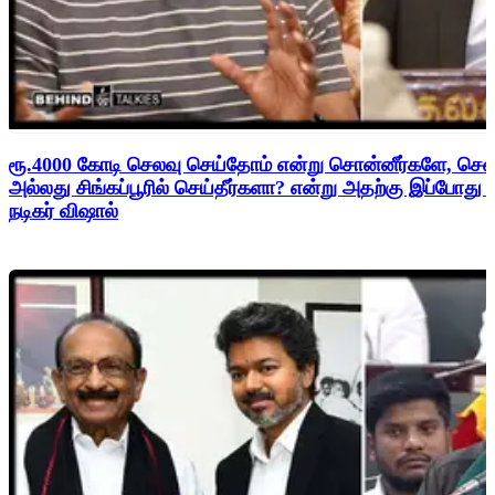
ரூ.4000 கோடி செலவு செய்தோம் என்று சொன்னீர்களே, சென
அல்லது சிங்கப்பூரில் செய்தீர்களா? என்று அதற்கு இப்போது
நடிகர் விஷால்