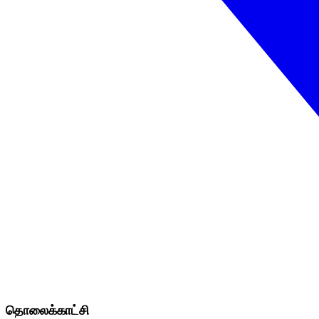
தொலைக்காட்சி