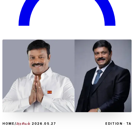
HOME
/
அரசியல்
2026.05.27
EDITION · TA