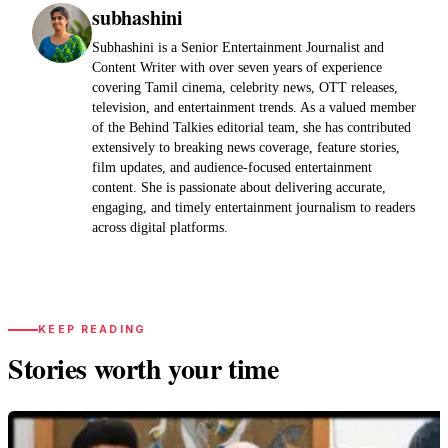
subhashini
Subhashini is a Senior Entertainment Journalist and
Content Writer with over seven years of experience
covering Tamil cinema, celebrity news, OTT releases,
television, and entertainment trends. As a valued member
of the Behind Talkies editorial team, she has contributed
extensively to breaking news coverage, feature stories,
film updates, and audience-focused entertainment
content. She is passionate about delivering accurate,
engaging, and timely entertainment journalism to readers
across digital platforms.
KEEP READING
Stories worth your time