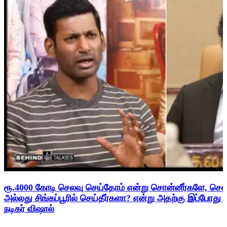
ரூ.4000 கோடி செலவு செய்தோம் என்று சொன்னீர்களே, சென
அல்லது சிங்கப்பூரில் செய்தீர்களா? என்று அதற்கு இப்போது
நடிகர் விஷால்