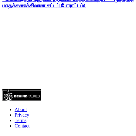
மாதக்கணக்கிலான சட்டப் போராட்டம்!
About
Privacy
Terms
Contact