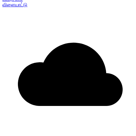
விளையாட்டு