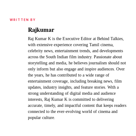
WRITTEN BY
Rajkumar
Raj Kumar K is the Executive Editor at Behind Talkies,
with extensive experience covering Tamil cinema,
celebrity news, entertainment trends, and developments
across the South Indian film industry. Passionate about
storytelling and media, he believes journalism should not
only inform but also engage and inspire audiences. Over
the years, he has contributed to a wide range of
entertainment coverage, including breaking news, film
updates, industry insights, and feature stories. With a
strong understanding of digital media and audience
interests, Raj Kumar K is committed to delivering
accurate, timely, and impactful content that keeps readers
connected to the ever-evolving world of cinema and
popular culture.