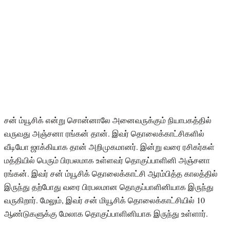
சன் ம்யூசிக் என்று சொன்னாலே அனைவருக்கும் நியாபகத்தில்
வருவது அஞ்சனா ரங்கன் தான். இவர் தொலைக்காட்சிகளில்
வீடியோ ஜாக்கியாக தான் அறிமுகமானர். இன்று வரை ரசிகர்கள்
மத்தியில் பெரும் பிரபலமாக உள்ளவர் தொகுப்பாளினி அஞ்சனா
ரங்கன். இவர் சன் ம்யூசிக் தொலைக்காட்சி ஆரம்பித்த காலத்தில்
இருந்து தற்போது வரை பிரபலமான தொகுப்பாளினியாக இருந்து
வருகிறார். மேலும், இவர் சன் மியூசிக் தொலைக்காட்சியில் 10
ஆண்டுகளுக்கு மேலாக தொகுப்பாளினியாக இருந்து உள்ளார்.