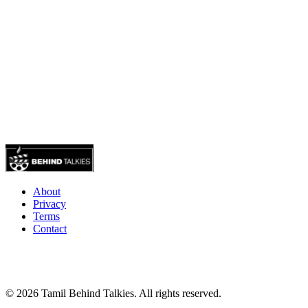
About
Privacy
Terms
Contact
© 2026 Tamil Behind Talkies. All rights reserved.