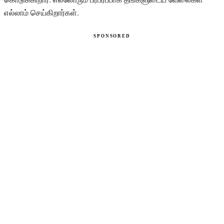
எல்லாம் செய்கிறார்கள்.