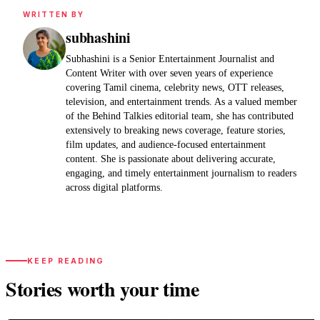
WRITTEN BY
subhashini
Subhashini is a Senior Entertainment Journalist and
Content Writer with over seven years of experience
covering Tamil cinema, celebrity news, OTT releases,
television, and entertainment trends. As a valued member
of the Behind Talkies editorial team, she has contributed
extensively to breaking news coverage, feature stories,
film updates, and audience-focused entertainment
content. She is passionate about delivering accurate,
engaging, and timely entertainment journalism to readers
across digital platforms.
KEEP READING
Stories worth your time