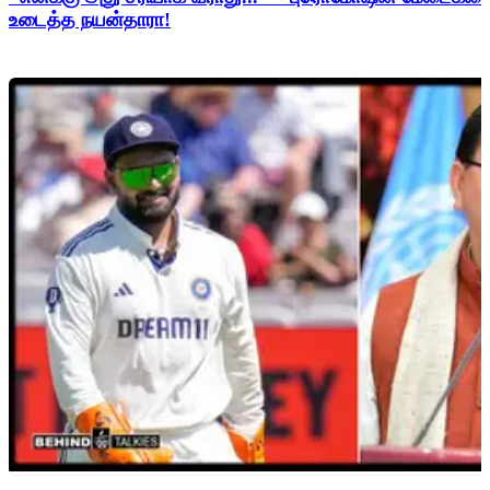
உடைத்த நயன்தாரா!