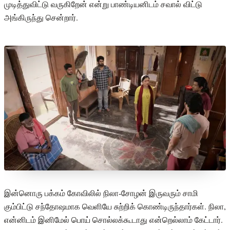
முடித்துவிட்டு வருகிறேன் என்று பாண்டியனிடம் சவால் விட்டு
அங்கிருந்து சென்றார்.
இன்னொரு பக்கம் கோவிலில் நிலா-சோழன் இருவரும் சாமி
கும்பிட்டு சந்தோஷமாக வெளியே சுற்றிக் கொண்டிருந்தார்கள். நிலா,
என்னிடம் இனிமேல் பொய் சொல்லக்கூடாது என்றெல்லாம் கேட்டார்.