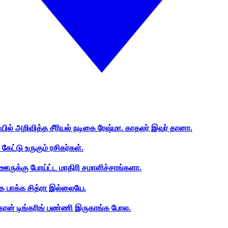
ியில் அறிவித்த சீரியல் நடிகை ரேஷ்மா. காதலர் இவர் தானா.
ேட்டு உருகும் ரசிகர்கள்.
ஊருக்கு போய்ட்ட மாதிரி சமாளிச்சாங்களா.
த பாக்க சித்ரா இல்லையே.
ான் டிங்கரிங் பண்ணி இருகாங்க போல.