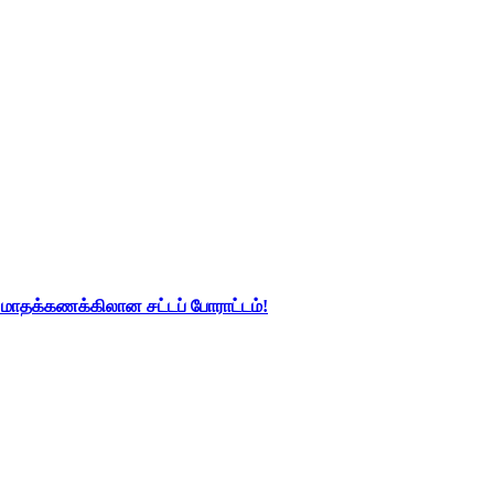
து மாதக்கணக்கிலான சட்டப் போராட்டம்!