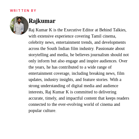
WRITTEN BY
Rajkumar
Raj Kumar K is the Executive Editor at Behind Talkies,
with extensive experience covering Tamil cinema,
celebrity news, entertainment trends, and developments
across the South Indian film industry. Passionate about
storytelling and media, he believes journalism should not
only inform but also engage and inspire audiences. Over
the years, he has contributed to a wide range of
entertainment coverage, including breaking news, film
updates, industry insights, and feature stories. With a
strong understanding of digital media and audience
interests, Raj Kumar K is committed to delivering
accurate, timely, and impactful content that keeps readers
connected to the ever-evolving world of cinema and
popular culture.