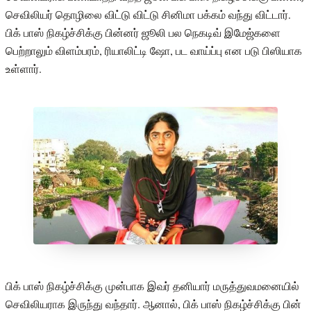
செவிலியர் தொழிலை விட்டு விட்டு சினிமா பக்கம் வந்து விட்டார்.
பிக் பாஸ் நிகழ்ச்சிக்கு பின்னர் ஜூலி பல நெகடிவ் இமேஜ்களை
பெற்றாலும் விளம்பரம், ரியாலிட்டி ஷோ, பட வாய்ப்பு என படு பிஸியாக
உள்ளார்.
பிக் பாஸ் நிகழ்ச்சிக்கு முன்பாக இவர் தனியார் மருத்துவமனையில்
செவிலியராக இருந்து வந்தார். ஆனால், பிக் பாஸ் நிகழ்ச்சிக்கு பின்