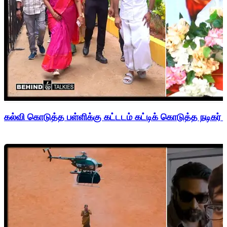
கல்வி கொடுத்த பள்ளிக்கு கட்டடம் கட்டிக் கொடுத்த நடிகர் 