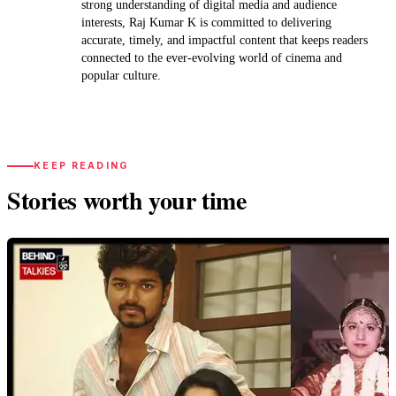
strong understanding of digital media and audience
interests, Raj Kumar K is committed to delivering
accurate, timely, and impactful content that keeps readers
connected to the ever-evolving world of cinema and
popular culture.
KEEP READING
Stories worth your time