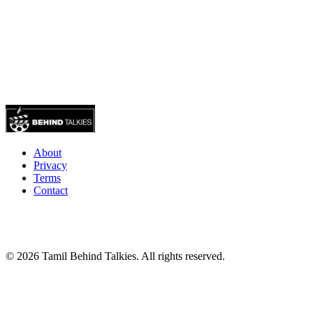
About
Privacy
Terms
Contact
© 2026 Tamil Behind Talkies. All rights reserved.