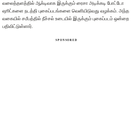
வலைத்தளத்தில் ஆக்டிவாக இருக்கும் ரைசா அடிக்கடி போட்டோ
ஷூட்களை நடத்தி புகைப்படங்களை வெளியிடுவது வழக்கம். அந்த
வகையில் சமீபத்தில் நீச்சல் உடையில் இருக்கும் புகைப்படம் ஒன்றை
பதிவிட்டுள்ளார்.