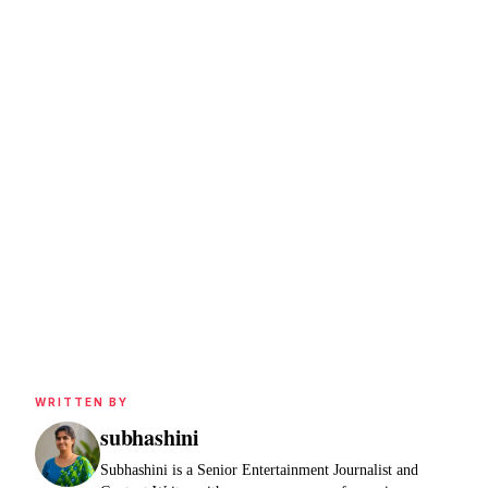
WRITTEN BY
subhashini
Subhashini is a Senior Entertainment Journalist and