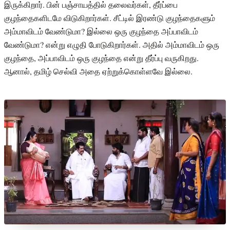
இருக்கிறார். பின் பஞ்சாயத்தில் தலைவர்கள், தீர்ப்பை
குழந்தைகளிடமே விடுகிறார்கள். சீட்டில் இரண்டு குழந்தைகளும்
அம்மாவிடம் வேண்டுமா? இல்லை ஒரு குழந்தை அப்பாவிடம்
வேண்டுமா? என்று எழுதி போடுகிறார்கள். அதில் அம்மாவிடம் ஒரு
குழந்தை, அப்பாவிடம் ஒரு குழந்தை என்று தீர்ப்பு வருகிறது.
ஆனால், தமிழ் செல்வி அதை ஏற்றுக்கொள்ளவே இல்லை.