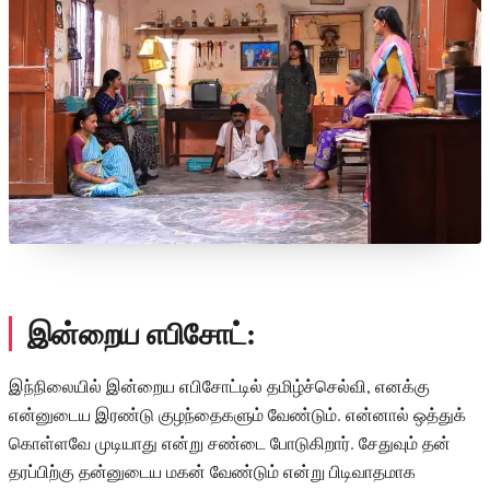
இன்றைய எபிசோட்:
இந்நிலையில் இன்றைய எபிசோட்டில் தமிழ்ச்செல்வி, எனக்கு
என்னுடைய இரண்டு குழந்தைகளும் வேண்டும். என்னால் ஒத்துக்
கொள்ளவே முடியாது என்று சண்டை போடுகிறார். சேதுவும் தன்
தரப்பிற்கு தன்னுடைய மகன் வேண்டும் என்று பிடிவாதமாக