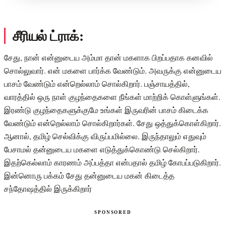
சீரியல் ட்ராக்:
சேது, நான் என்னுடைய அம்மா தான் மகளாக பிறப்பதாக கனவில்
சொல்லுவார். என் மகளை பார்க்க வேண்டும். அவருக்கு என்னுடைய
பாசம் வேண்டும் என்றெல்லாம் சொல்கிறார். பஞ்சாயத்தில்,
வாரத்தில் ஒரு நாள் குழந்தைகளை நீங்கள் மாற்றிக் கொள்ளுங்கள்.
இரண்டு குழந்தைகளுக்குமே உங்கள் இருவரின் பாசம் கிடைக்க
வேண்டும் என்றெல்லாம் சொல்கிறார்கள். சேது ஒத்துக்கொள்கிறார்.
ஆனால், தமிழ் செல்விக்கு விருப்பமில்லை. இருந்தாலும் எதுவும்
பேசாமல் தன்னுடைய மகளை எடுத்துக்கொண்டு செல்கிறார்.
இதற்கெல்லாம் காரணம் அப்பத்தா என்பதால் தமிழ் கோபப்படுகிறார்.
இன்னொரு பக்கம் சேது தன்னுடைய மகன் கிடைத்த
சந்தோஷத்தில் இருக்கிறார்