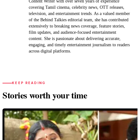
Content Writer with over seven years of experience
covering Tamil cinema, celebrity news, OTT releases,
television, and entertainment trends. As a valued member
of the Behind Talkies editorial team, she has contributed
extensively to breaking news coverage, feature stories,
film updates, and audience-focused entertainment
content. She is passionate about delivering accurate,
engaging, and timely entertainment journalism to readers
across digital platforms.
KEEP READING
Stories worth your time