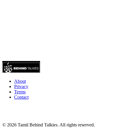
About
Privacy
Terms
Contact
© 2026 Tamil Behind Talkies. All rights reserved.