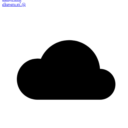
விளையாட்டு