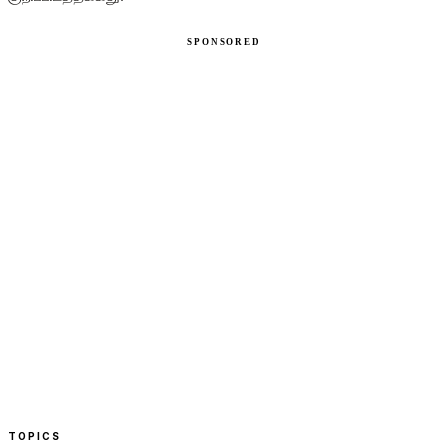
TOPICS