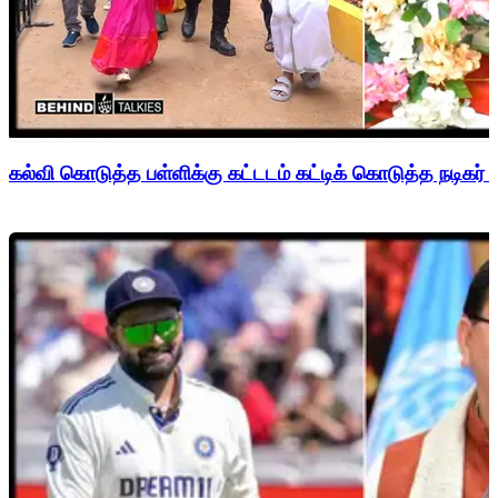
கல்வி கொடுத்த பள்ளிக்கு கட்டடம் கட்டிக் கொடுத்த நடிகர் 