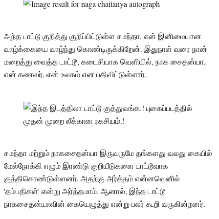
அந்த டாட்டூ குறித்து குறிப்பிட்டுள்ள சமந்தா, என் இனிமையான
வாழ்க்கையை வாழ்ந்து கொண்டிருக்கிறேன். இதுநாள் வரை நான்
மறைத்து வைத்த டாட்டூ, கடைசியாக வெளியில், நாக சைதன்யா,
என் கணவர், என் உலகம் என பதிவிட்டுள்ளார்.
சமந்தா மற்றும் நாகசைதன்யா இருவருமே தங்களது வலது கையில்
மேல்நோக்கி எழும் இரண்டு குறியீடுகளை டாட்டூவாக
குத்திகொண்டுள்ளனர். அதற்கு அர்த்தம் என்னவெனில்
'தம்பதிகள்' என்று அர்த்தமாம். ஆனால், இந்த டாட்டூ
நாகசைதன்யாவின் கையெழுத்து என்று பலர் கூறி வருகின்றனர்.