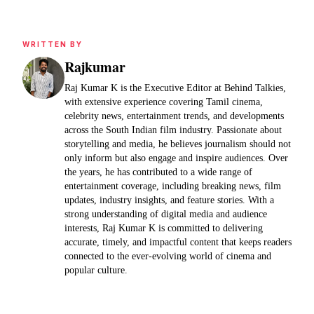
WRITTEN BY
Rajkumar
Raj Kumar K is the Executive Editor at Behind Talkies,
with extensive experience covering Tamil cinema,
celebrity news, entertainment trends, and developments
across the South Indian film industry. Passionate about
storytelling and media, he believes journalism should not
only inform but also engage and inspire audiences. Over
the years, he has contributed to a wide range of
entertainment coverage, including breaking news, film
updates, industry insights, and feature stories. With a
strong understanding of digital media and audience
interests, Raj Kumar K is committed to delivering
accurate, timely, and impactful content that keeps readers
connected to the ever-evolving world of cinema and
popular culture.