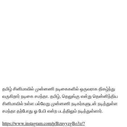
தமிழ் சினிமாவில் முன்னணி நடிகைகளில் ஒருவராக திகழ்ந்து
வருகிறார் நடிகை சமந்தா. தமிழ், தெலுங்கு என்று தென்னிந்திய
சினிமாவில் உள்ள பல்வேறு முன்னணி நடிகர்களுடன் நடித்துள்ள
சமந்தா தற்போது ஓ பேபி என்ற படத்திலும் நடித்துள்ளார்.
https://www.instagram.com/p/BznyyzgBo3z/?