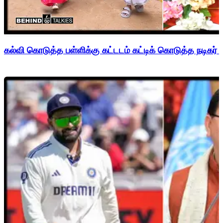
கல்வி கொடுத்த பள்ளிக்கு கட்டடம் கட்டிக் கொடுத்த நடிகர் 