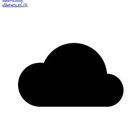
விளையாட்டு