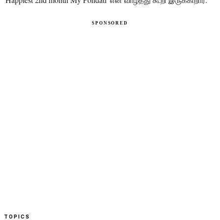
TOPICS